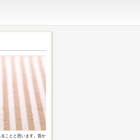
れることと思います。昔か