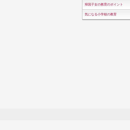
帰国子女の教育のポイント
気になる小学校の教育