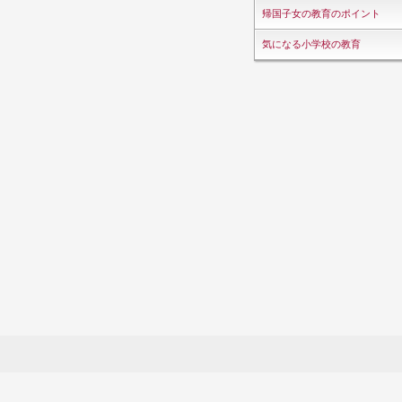
帰国子女の教育のポイント
気になる小学校の教育