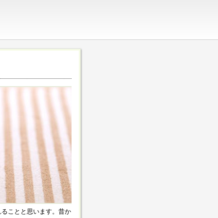
れることと思います。昔か