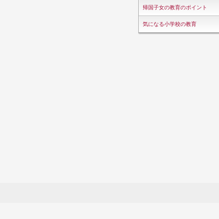
帰国子女の教育のポイント
気になる小学校の教育