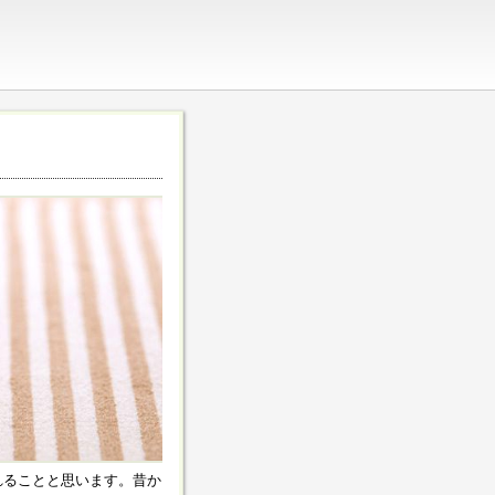
れることと思います。昔か